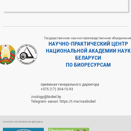
Государственное научно-производственное объединени
НАУЧНО-ПРАКТИЧЕСКИЙ ЦЕНТР
НАЦИОНАЛЬНОЙ АКАДЕМИИ НАУК
БЕЛАРУСИ
ПО БИОРЕСУРСАМ
приёмная генерального директора
+375 (17) 304-15-93
zoology@biobel.by
Telegram- канал:
https://t.me/nasbiobel
ссылки на полезные ресурсы