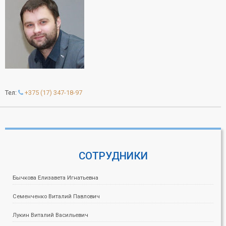
Тел:
+375 (17) 347-18-97
СОТРУДНИКИ
Бычкова Елизавета Игнатьевна
Семенченко Виталий Павлович
Лукин Виталий Васильевич