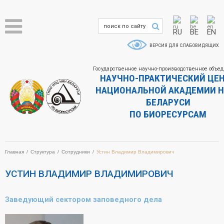
RU
BE
EN
ВЕРСИЯ ДЛЯ СЛАБОВИДЯЩИХ
Государственное научно-производственное объе
НАУЧНО-ПРАКТИЧЕСКИЙ ЦЕ
НАЦИОНАЛЬНОЙ АКАДЕМИИ Н
БЕЛАРУСИ
ПО БИОРЕСУРСАМ
Главная
Структура
Сотрудники
Устин Владимир Владимирович
УСТИН ВЛАДИМИР ВЛАДИМИРОВИЧ
Заведующий сектором заповедного дела