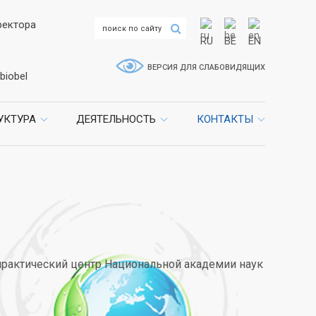
ректора
RU
BE
EN
ВЕРСИЯ ДЛЯ СЛАБОВИДЯЩИХ
biobel
УКТУРА
ДЕЯТЕЛЬНОСТЬ
КОНТАКТЫ
рактический центр Национальной академии наук