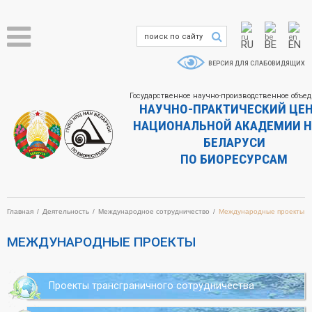
RU
BE
EN
ВЕРСИЯ ДЛЯ СЛАБОВИДЯЩИХ
Государственное научно-производственное объе
НАУЧНО-ПРАКТИЧЕСКИЙ ЦЕ
НАЦИОНАЛЬНОЙ АКАДЕМИИ Н
БЕЛАРУСИ
ПО БИОРЕСУРСАМ
Главная
Деятельность
Международное сотрудничество
Международные проекты
МЕЖДУНАРОДНЫЕ ПРОЕКТЫ
Проекты трансграничного сотрудничества