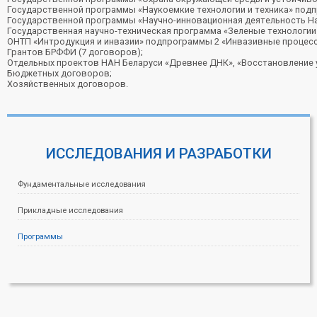
Государственной программы «Наукоемкие технологии и техника» подп
Государственной программы «Научно-инновационная деятельность Нац
Государственная научно-техническая программа «Зеленые технологии
ОНТП «Интродукция и инвазии» подпрограммы 2 «Инвазивные процессы
Грантов БРФФИ (7 договоров);
Отдельных проектов НАН Беларуси «Древнее ДНК», «Восстановление у
Бюджетных договоров;
Хозяйственных договоров.
ИССЛЕДОВАНИЯ И РАЗРАБОТКИ
Фундаментальные исследования
Прикладные исследования
Программы