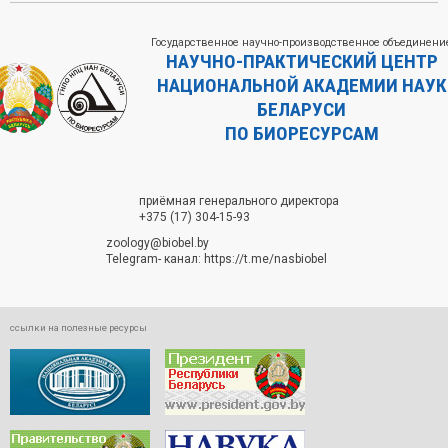
Государственное научно-производственное объединени
НАУЧНО-ПРАКТИЧЕСКИЙ ЦЕНТР
НАЦИОНАЛЬНОЙ АКАДЕМИИ НАУК
БЕЛАРУСИ
ПО БИОРЕСУРСАМ
приёмная генерального директора
+375 (17) 304-15-93
zoology@biobel.by
Telegram- канал:
https://t.me/nasbiobel
ссылки на полезные ресурсы