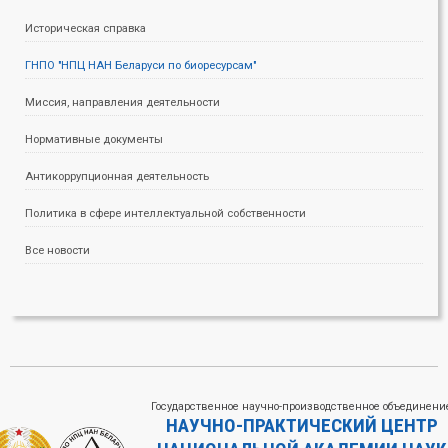
Историческая справка
ГНПО "НПЦ НАН Беларуси по биоресурсам"
Миссия, направления деятельности
Нормативные документы
Антикоррупционная деятельность
Политика в сфере интеллектуальной собственности
Все новости
Государственное научно-производственное объединени
НАУЧНО-ПРАКТИЧЕСКИЙ ЦЕНТР