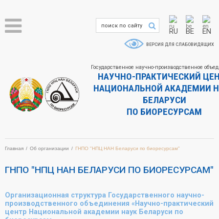
RU
BE
EN
ВЕРСИЯ ДЛЯ СЛАБОВИДЯЩИХ
Государственное научно-производственное объе
НАУЧНО-ПРАКТИЧЕСКИЙ ЦЕ
НАЦИОНАЛЬНОЙ АКАДЕМИИ Н
БЕЛАРУСИ
ПО БИОРЕСУРСАМ
Главная
Об организации
ГНПО "НПЦ НАН Беларуси по биоресурсам"
ГНПО "НПЦ НАН БЕЛАРУСИ ПО БИОРЕСУРСАМ"
Организационная структура Государственного научно-
производственного объединения «Научно-практический
центр Национальной академии наук Беларуси по