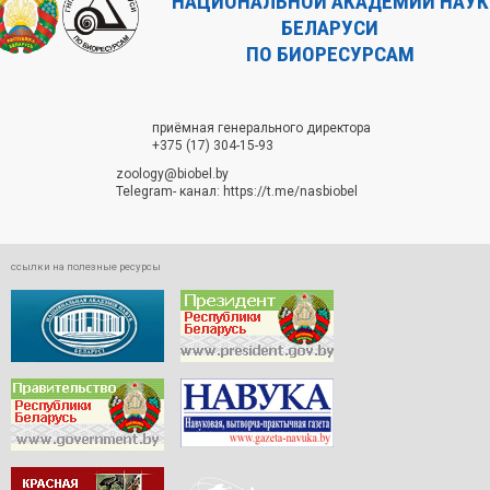
НАЦИОНАЛЬНОЙ АКАДЕМИИ НАУК
БЕЛАРУСИ
ПО БИОРЕСУРСАМ
приёмная генерального директора
+375 (17) 304-15-93
zoology@biobel.by
Telegram- канал:
https://t.me/nasbiobel
ссылки на полезные ресурсы