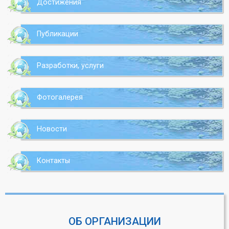
Достижения
Публикации
Разработки, услуги
Фотогалерея
Новости
Контакты
ОБ ОРГАНИЗАЦИИ